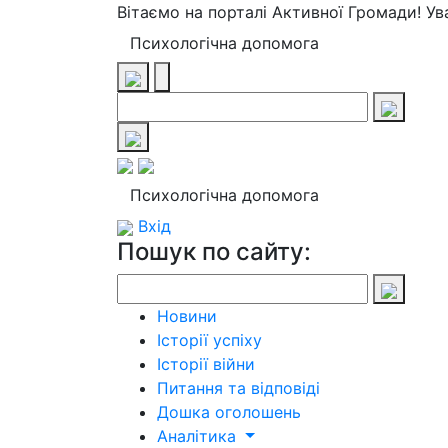
Вітаємо на порталі Активної Громади! У
Психологічна допомога
Психологічна допомога
Вхід
Пошук по сайту:
Новини
Історії успіху
Історії війни
Питання та відповіді
Дошка оголошень
Аналітика