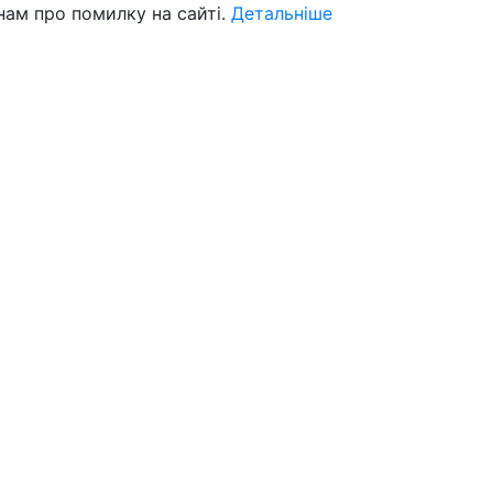
нам про помилку на сайті.
Детальніше