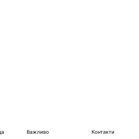
да
Важливо
Контакти