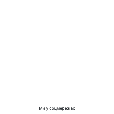
Ми у соцмережах