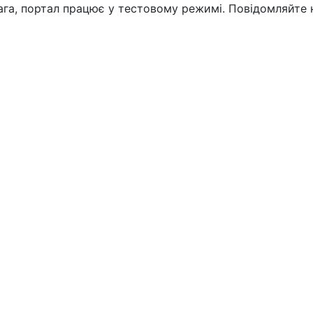
вага, портал працює у тестовому режимі. Повідомляйте 