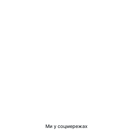
Ми у соцмережах