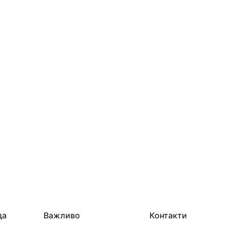
да
Важливо
Контакти