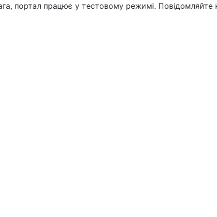
вага, портал працює у тестовому режимі. Повідомляйте 