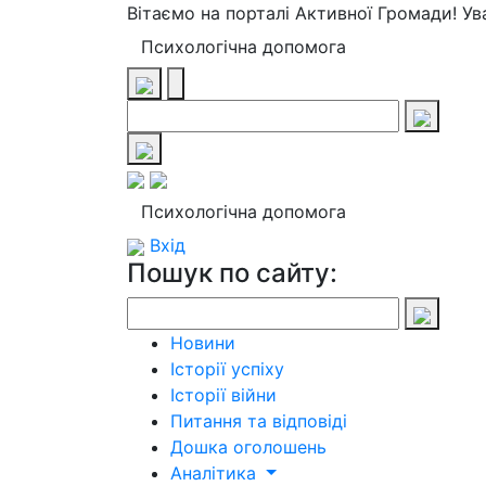
Вітаємо на порталі Активної Громади! У
Психологічна допомога
Психологічна допомога
Вхід
Пошук по сайту:
Новини
Історії успіху
Історії війни
Питання та відповіді
Дошка оголошень
Аналітика