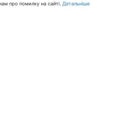
нам про помилку на сайті.
Детальніше