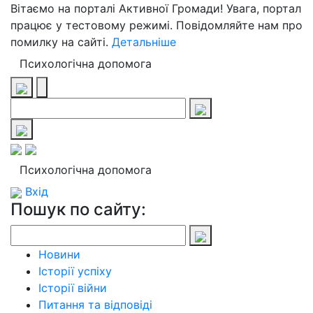
Вітаємо на порталі Активної Громади! Увага, портал
працює у тестовому режимі. Повідомляйте нам про
помилку на сайті.
Детальніше
Психологічна допомога
Психологічна допомога
Вхід
Пошук по сайту:
Новини
Історії успіху
Історії війни
Питання та відповіді