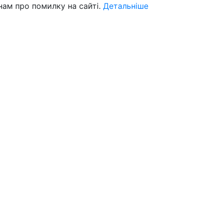
нам про помилку на сайті.
Детальніше