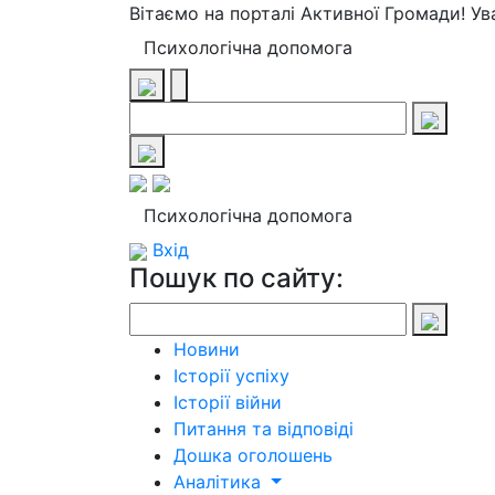
Вітаємо на порталі Активної Громади! У
Психологічна допомога
Психологічна допомога
Вхід
Пошук по сайту:
Новини
Історії успіху
Історії війни
Питання та відповіді
Дошка оголошень
Аналітика