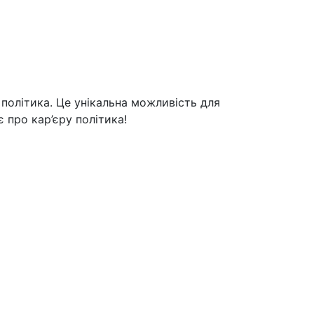
політика. Це унікальна можливість для
 про кар’єру політика!