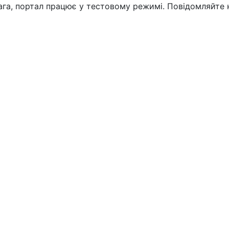
вага, портал працює у тестовому режимі. Повідомляйте 