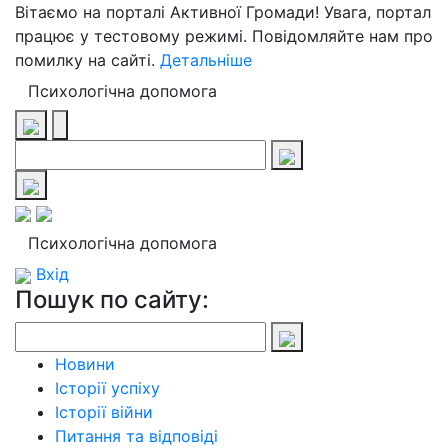
Вітаємо на порталі Активної Громади! Увага, портал
працює у тестовому режимі. Повідомляйте нам про
помилку на сайті.
Детальніше
Психологічна допомога
Психологічна допомога
Вхід
Пошук по сайту:
Новини
Історії успіху
Історії війни
Питання та відповіді