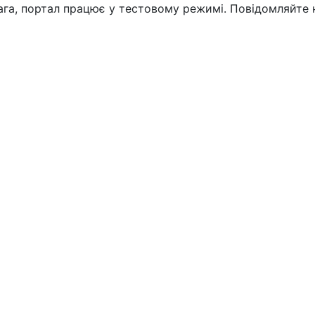
вага, портал працює у тестовому режимі. Повідомляйте 