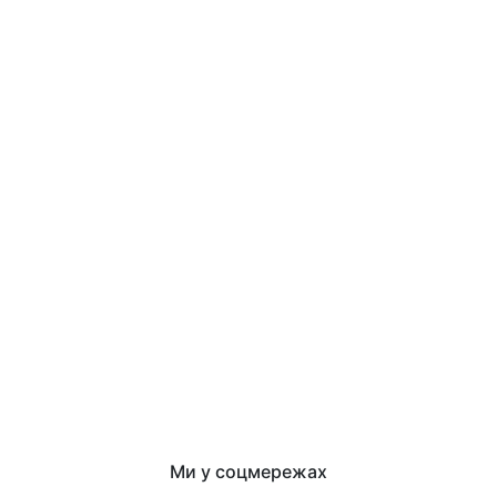
Ми у соцмережах