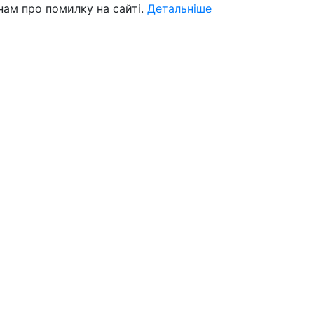
нам про помилку на сайті.
Детальніше