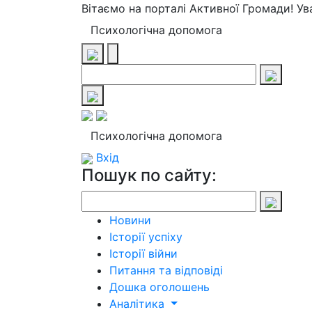
Вітаємо на порталі Активної Громади! У
Психологічна допомога
Психологічна допомога
Вхід
Пошук по сайту:
Новини
Історії успіху
Історії війни
Питання та відповіді
Дошка оголошень
Аналітика