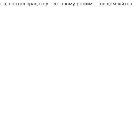
вага, портал працює у тестовому режимі. Повідомляйте 