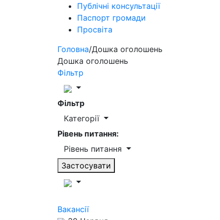
Публічні консультації
Паспорт громади
Просвіта
Головна
/
Дошка оголошень
Дошка оголошень
Фільтр
Фільтр
Категорії
Рівень питання:
Рівень питання
Застосувати
Вакансії