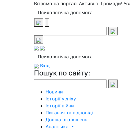
Вітаємо на порталі Активної Громади! У
Психологічна допомога
Психологічна допомога
Вхід
Пошук по сайту:
Новини
Історії успіху
Історії війни
Питання та відповіді
Дошка оголошень
Аналітика