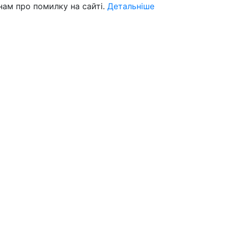
нам про помилку на сайті.
Детальніше