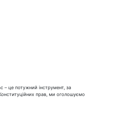
ас – це потужний інструмент, за
Конституційних прав, ми оголошуємо