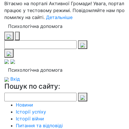
Вітаємо на порталі Активної Громади! Увага, портал
працює у тестовому режимі. Повідомляйте нам про
помилку на сайті.
Детальніше
Психологічна допомога
Психологічна допомога
Вхід
Пошук по сайту:
Новини
Історії успіху
Історії війни
Питання та відповіді