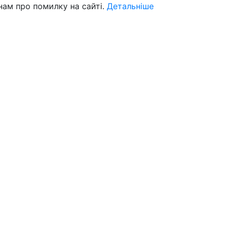
нам про помилку на сайті.
Детальніше