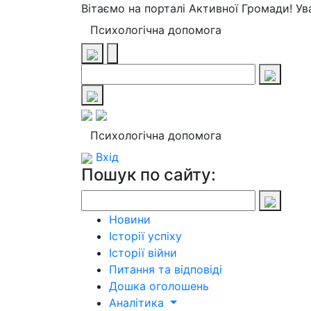
Вітаємо на порталі Активної Громади! У
Психологічна допомога
Психологічна допомога
Вхід
Пошук по сайту:
Новини
Історії успіху
Історії війни
Питання та відповіді
Дошка оголошень
Аналітика