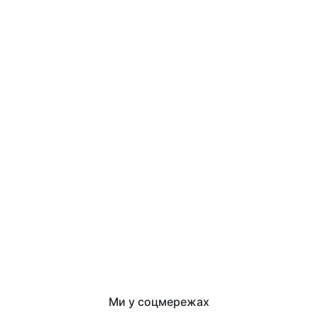
Ми у соцмережах