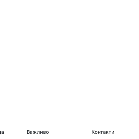
да
Важливо
Контакти