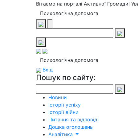
Вітаємо на порталі Активної Громади! У
Психологічна допомога
Психологічна допомога
Вхід
Пошук по сайту:
Новини
Історії успіху
Історії війни
Питання та відповіді
Дошка оголошень
Аналітика