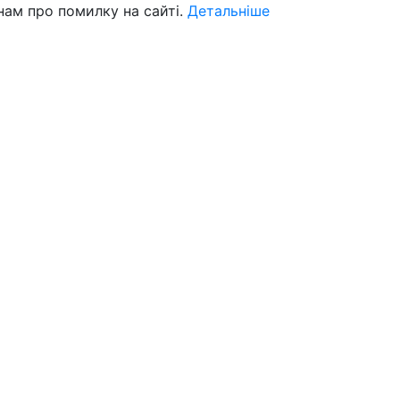
нам про помилку на сайті.
Детальніше