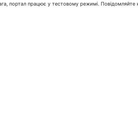
вага, портал працює у тестовому режимі. Повідомляйте 