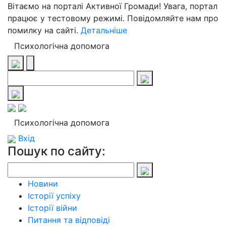
Вітаємо на порталі Активної Громади! Увага, портал
працює у тестовому режимі. Повідомляйте нам про
помилку на сайті.
Детальніше
Психологічна допомога
Психологічна допомога
Вхід
Пошук по сайту:
Новини
Історії успіху
Історії війни
Питання та відповіді