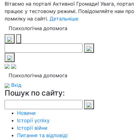
Вітаємо на порталі Активної Громади! Увага, портал
працює у тестовому режимі. Повідомляйте нам про
помилку на сайті.
Детальніше
Психологічна допомога
Психологічна допомога
Вхід
Пошук по сайту:
Новини
Історії успіху
Історії війни
Питання та відповіді