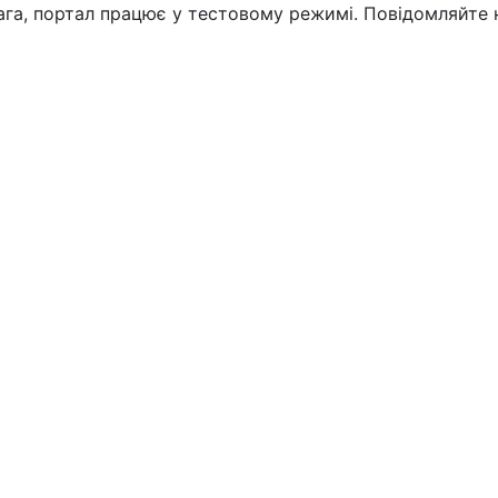
вага, портал працює у тестовому режимі. Повідомляйте 