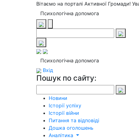
Вітаємо на порталі Активної Громади! У
Психологічна допомога
Психологічна допомога
Вхід
Пошук по сайту:
Новини
Історії успіху
Історії війни
Питання та відповіді
Дошка оголошень
Аналітика