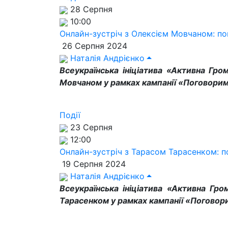
28 Серпня
10:00
Онлайн-зустріч з Олексієм Мовчаном: п
26 Серпня 2024
Наталія Андрієнко
Всеукраїнська ініціатива «Активна Гро
Мовчаном у рамках кампанії «Поговорим
Події
23 Серпня
12:00
Онлайн-зустріч з Тарасом Тарасенком: 
19 Серпня 2024
Наталія Андрієнко
Всеукраїнська ініціатива «Активна Гро
Тарасенком у рамках кампанії «Поговор