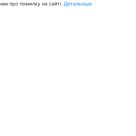
нам про помилку на сайті.
Детальніше