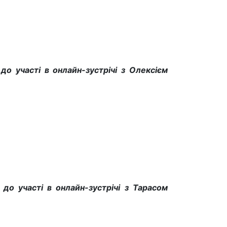
до участі в онлайн-зустрічі з Олексієм
 до участі в онлайн-зустрічі з Тарасом