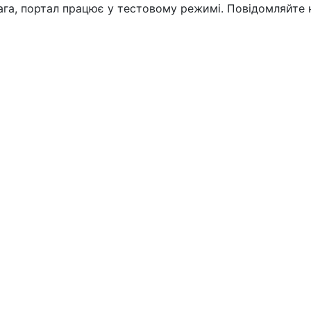
вага, портал працює у тестовому режимі. Повідомляйте 