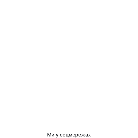
Ми у соцмережах