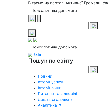
Вітаємо на порталі Активної Громади! У
Психологічна допомога
Психологічна допомога
Вхід
Пошук по сайту:
Новини
Історії успіху
Історії війни
Питання та відповіді
Дошка оголошень
Аналітика