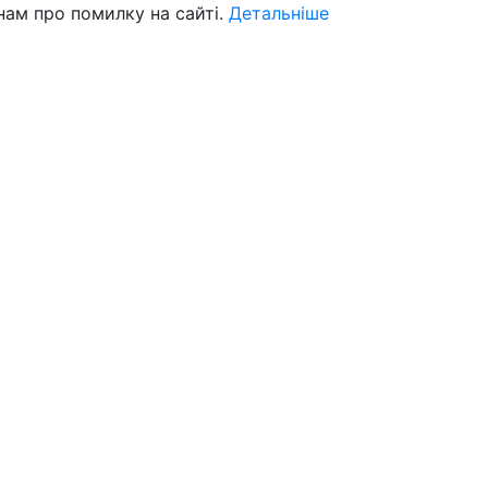
нам про помилку на сайті.
Детальніше