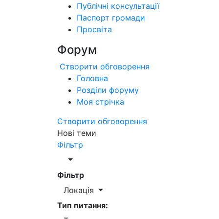
Публічні консультації
Паспорт громади
Просвіта
Форум
Створити обговорення
Головна
Розділи форуму
Моя стрічка
Створити обговорення
Нові теми
Фільтр
Фільтр
Локація
Тип питання: