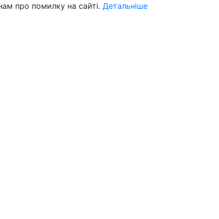
нам про помилку на сайті.
Детальніше