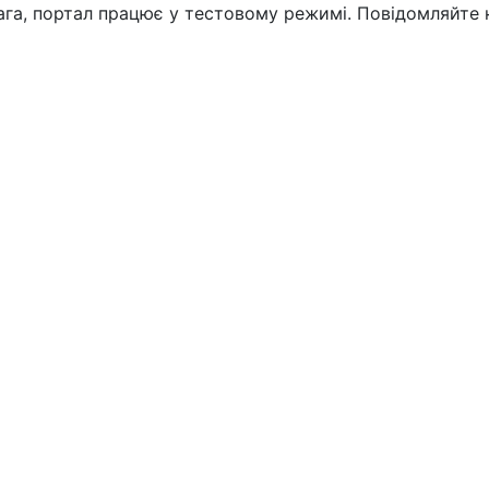
вага, портал працює у тестовому режимі. Повідомляйте 