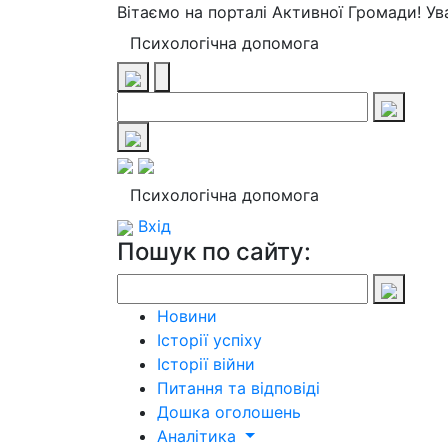
Вітаємо на порталі Активної Громади! У
Психологічна допомога
Психологічна допомога
Вхід
Пошук по сайту:
Новини
Історії успіху
Історії війни
Питання та відповіді
Дошка оголошень
Аналітика