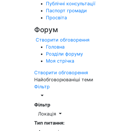
Публічні консультації
Паспорт громади
Просвіта
Форум
Створити обговорення
Головна
Розділи форуму
Моя стрічка
Створити обговорення
Найобговорюваніші теми
Фільтр
Фільтр
Локація
Тип питання: