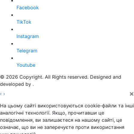
Facebook
TikTok
Instagram
Telegram
Youtube
© 2026 Copyright. All Rights reserved. Designed and
developed by
.
×
‹
›
На цьому сайті використовуються cookie-файли та інші
аналогічні технології. Якщо, прочитавши це
повідомлення, ви залишаєтеся на нашому сайті, це
означає, що ви не заперечуєте проти використання