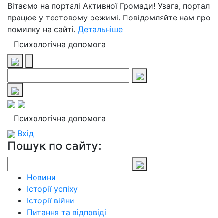
Вітаємо на порталі Активної Громади! Увага, портал
працює у тестовому режимі. Повідомляйте нам про
помилку на сайті.
Детальніше
Психологічна допомога
Психологічна допомога
Вхід
Пошук по сайту:
Новини
Історії успіху
Історії війни
Питання та відповіді