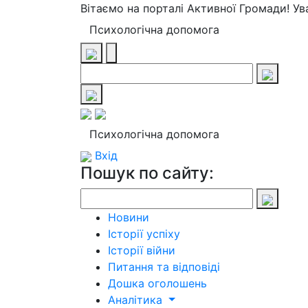
Вітаємо на порталі Активної Громади! У
Психологічна допомога
Психологічна допомога
Вхід
Пошук по сайту:
Новини
Історії успіху
Історії війни
Питання та відповіді
Дошка оголошень
Аналітика