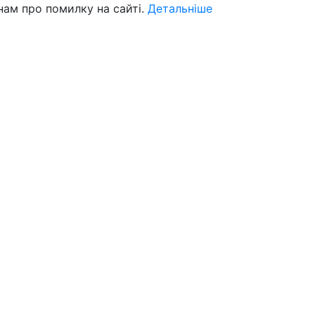
нам про помилку на сайті.
Детальніше