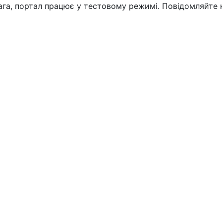
вага, портал працює у тестовому режимі. Повідомляйте 