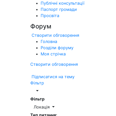
Публічні консультації
Паспорт громади
Просвіта
Форум
Створити обговорення
Головна
Розділи форуму
Моя стрічка
Створити обговорення
Підписатися на тему
Фільтр
Фільтр
Локація
Тип питання: