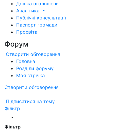
Дошка оголошень
Аналітика
Публічні консультації
Паспорт громади
Просвіта
Форум
Створити обговорення
Головна
Розділи форуму
Моя стрічка
Створити обговорення
Підписатися на тему
Фільтр
Фільтр