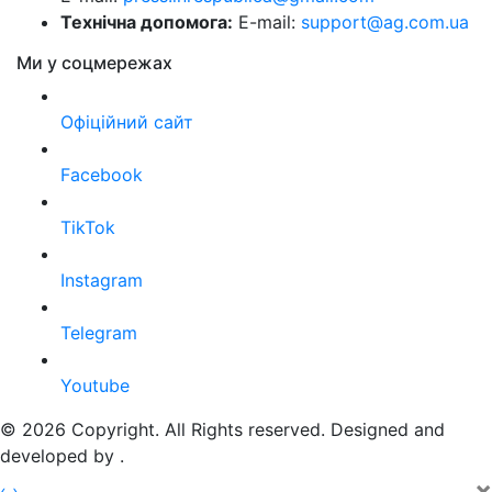
Технічна допомога:
E-mail:
support@ag.com.ua
Ми у соцмережах
Офіційний сайт
Facebook
TikTok
Instagram
Telegram
Youtube
© 2026 Copyright. All Rights reserved. Designed and
developed by
.
×
‹
›