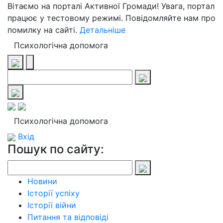
Вітаємо на порталі Активної Громади! Увага, портал
працює у тестовому режимі. Повідомляйте нам про
помилку на сайті.
Детальніше
Психологічна допомога
Психологічна допомога
Вхід
Пошук по сайту:
Новини
Історії успіху
Історії війни
Питання та відповіді