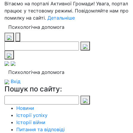
Вітаємо на порталі Активної Громади! Увага, портал
працює у тестовому режимі. Повідомляйте нам про
помилку на сайті.
Детальніше
Психологічна допомога
Психологічна допомога
Вхід
Пошук по сайту:
Новини
Історії успіху
Історії війни
Питання та відповіді