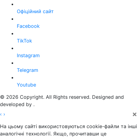
Офіційний сайт
Facebook
TikTok
Instagram
Telegram
Youtube
© 2026 Copyright. All Rights reserved. Designed and
developed by
.
×
‹
›
На цьому сайті використовуються cookie-файли та інші
аналогічні технології. Якщо, прочитавши це