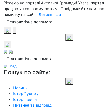
Вітаємо на порталі Активної Громади! Увага, портал
працює у тестовому режимі. Повідомляйте нам про
помилку на сайті.
Детальніше
Психологічна допомога
Психологічна допомога
Вхід
Пошук по сайту:
Новини
Історії успіху
Історії війни
Питання та відповіді