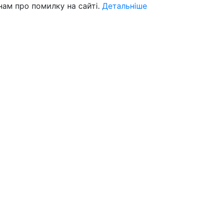
нам про помилку на сайті.
Детальніше