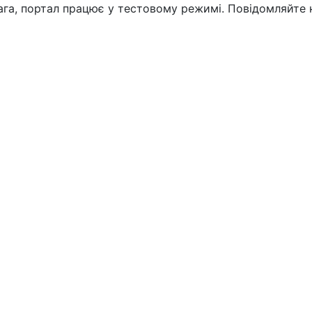
вага, портал працює у тестовому режимі. Повідомляйте 