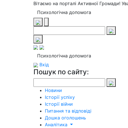
Вітаємо на порталі Активної Громади! У
Психологічна допомога
Психологічна допомога
Вхід
Пошук по сайту:
Новини
Історії успіху
Історії війни
Питання та відповіді
Дошка оголошень
Аналітика