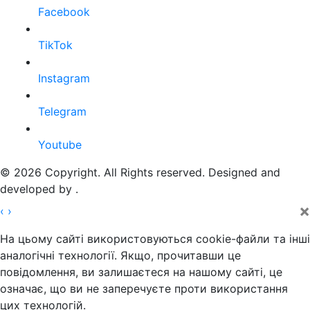
Facebook
TikTok
Instagram
Telegram
Youtube
© 2026 Copyright. All Rights reserved. Designed and
developed by
.
×
‹
›
На цьому сайті використовуються cookie-файли та інші
аналогічні технології. Якщо, прочитавши це
повідомлення, ви залишаєтеся на нашому сайті, це
означає, що ви не заперечуєте проти використання
цих технологій.