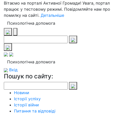
Вітаємо на порталі Активної Громади! Увага, портал
працює у тестовому режимі. Повідомляйте нам про
помилку на сайті.
Детальніше
Психологічна допомога
Психологічна допомога
Вхід
Пошук по сайту:
Новини
Історії успіху
Історії війни
Питання та відповіді