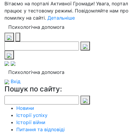
Вітаємо на порталі Активної Громади! Увага, портал
працює у тестовому режимі. Повідомляйте нам про
помилку на сайті.
Детальніше
Психологічна допомога
Психологічна допомога
Вхід
Пошук по сайту:
Новини
Історії успіху
Історії війни
Питання та відповіді