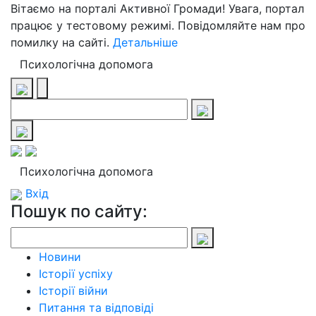
Вітаємо на порталі Активної Громади! Увага, портал
працює у тестовому режимі. Повідомляйте нам про
помилку на сайті.
Детальніше
Психологічна допомога
Психологічна допомога
Вхід
Пошук по сайту:
Новини
Історії успіху
Історії війни
Питання та відповіді