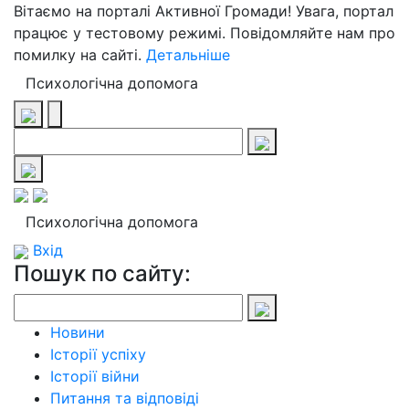
Вітаємо на порталі Активної Громади! Увага, портал
працює у тестовому режимі. Повідомляйте нам про
помилку на сайті.
Детальніше
Психологічна допомога
Психологічна допомога
Вхід
Пошук по сайту:
Новини
Історії успіху
Історії війни
Питання та відповіді