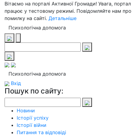
Вітаємо на порталі Активної Громади! Увага, портал
працює у тестовому режимі. Повідомляйте нам про
помилку на сайті.
Детальніше
Психологічна допомога
Психологічна допомога
Вхід
Пошук по сайту:
Новини
Історії успіху
Історії війни
Питання та відповіді