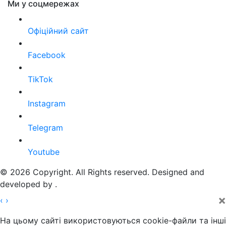
Ми у соцмережах
Офіційний сайт
Facebook
TikTok
Instagram
Telegram
Youtube
© 2026 Copyright. All Rights reserved. Designed and
developed by
.
×
‹
›
На цьому сайті використовуються cookie-файли та інші