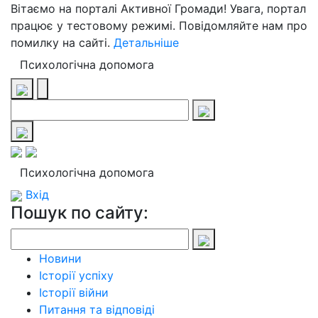
Вітаємо на порталі Активної Громади! Увага, портал
працює у тестовому режимі. Повідомляйте нам про
помилку на сайті.
Детальніше
Психологічна допомога
Психологічна допомога
Вхід
Пошук по сайту:
Новини
Історії успіху
Історії війни
Питання та відповіді