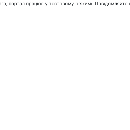
вага, портал працює у тестовому режимі. Повідомляйте 