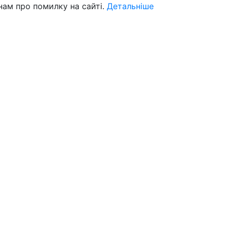
нам про помилку на сайті.
Детальніше