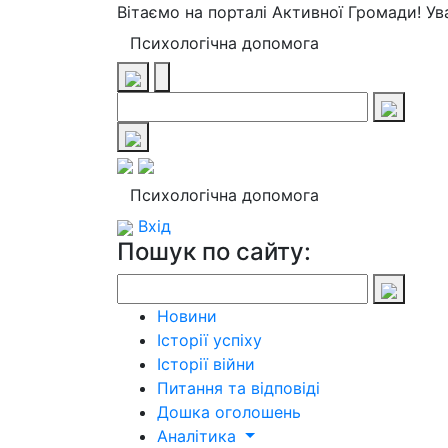
Вітаємо на порталі Активної Громади! У
Психологічна допомога
Психологічна допомога
Вхід
Пошук по сайту:
Новини
Історії успіху
Історії війни
Питання та відповіді
Дошка оголошень
Аналітика