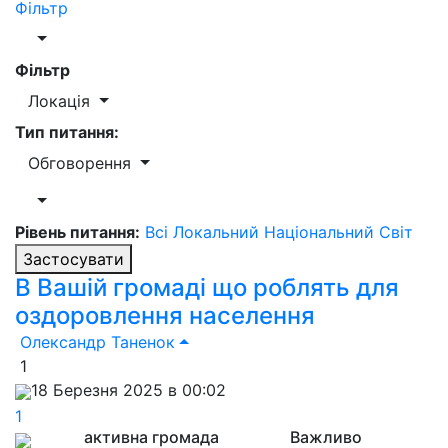
Фільтр
Фільтр
Локація
Тип питання:
Обговорення
Рівень питання:
Всі
Локальний
Національний
Світ
Застосувати
В Вашій громаді що роблять для
оздоровлення населення
Олександр Таненок
1
18 Березня 2025 в 00:02
1
активна громада
Важливо