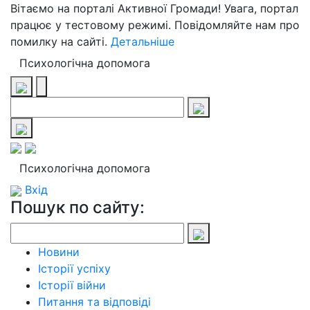
Вітаємо на порталі Активної Громади! Увага, портал
працює у тестовому режимі. Повідомляйте нам про
помилку на сайті.
Детальніше
Психологічна допомога
Психологічна допомога
Вхід
Пошук по сайту:
Новини
Історії успіху
Історії війни
Питання та відповіді