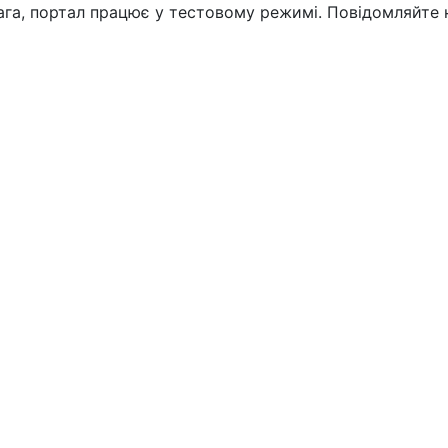
вага, портал працює у тестовому режимі. Повідомляйте 