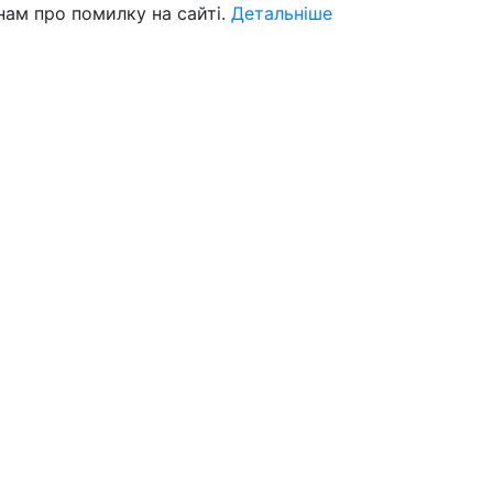
нам про помилку на сайті.
Детальніше