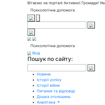
Вітаємо на порталі Активної Громади! У
Психологічна допомога
Психологічна допомога
Вхід
Пошук по сайту:
Новини
Історії успіху
Історії війни
Питання та відповіді
Дошка оголошень
Аналітика