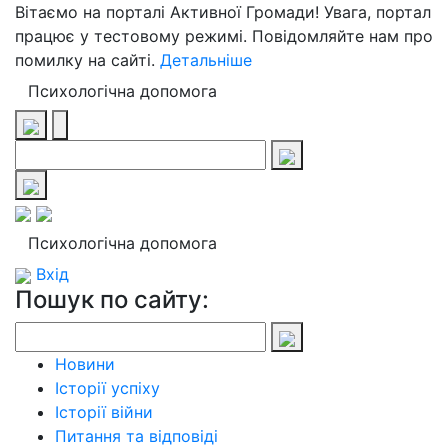
Вітаємо на порталі Активної Громади! Увага, портал
працює у тестовому режимі. Повідомляйте нам про
помилку на сайті.
Детальніше
Психологічна допомога
Психологічна допомога
Вхід
Пошук по сайту:
Новини
Історії успіху
Історії війни
Питання та відповіді