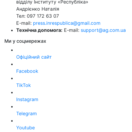
відділу Інституту «Республіка»
Андрієнко Наталія
Тел: 097 172 63 07
E-mail:
press.inrespublica@gmail.com
Технічна допомога:
E-mail:
support@ag.com.ua
Ми у соцмережах
Офіційний сайт
Facebook
TikTok
Instagram
Telegram
Youtube