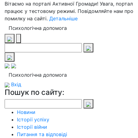
Вітаємо на порталі Активної Громади! Увага, портал
працює у тестовому режимі. Повідомляйте нам про
помилку на сайті.
Детальніше
Психологічна допомога
Психологічна допомога
Вхід
Пошук по сайту:
Новини
Історії успіху
Історії війни
Питання та відповіді