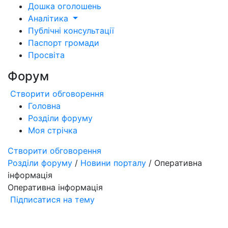
Дошка оголошень
Аналітика
Публічні консультації
Паспорт громади
Просвіта
Форум
Створити обговорення
Головна
Розділи форуму
Моя стрічка
Створити обговорення
Розділи форуму
/
Новини порталу
/ Оперативна
інформація
Оперативна інформація
Підписатися на тему