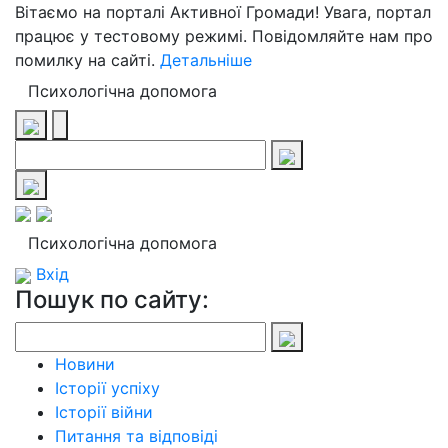
Вітаємо на порталі Активної Громади! Увага, портал
працює у тестовому режимі. Повідомляйте нам про
помилку на сайті.
Детальніше
Психологічна допомога
Психологічна допомога
Вхід
Пошук по сайту:
Новини
Історії успіху
Історії війни
Питання та відповіді