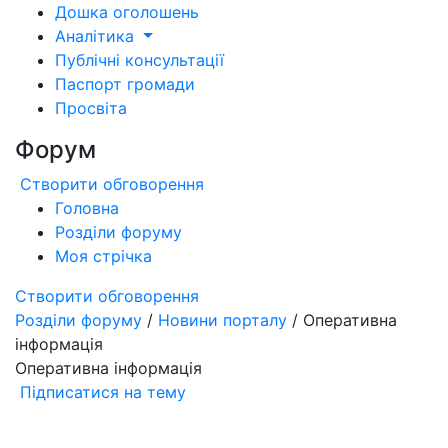
Дошка оголошень
Аналітика
Публічні консультації
Паспорт громади
Просвіта
Форум
Створити обговорення
Головна
Розділи форуму
Моя стрічка
Створити обговорення
Розділи форуму
/
Новини порталу
/ Оперативна
інформація
Оперативна інформація
Підписатися на тему