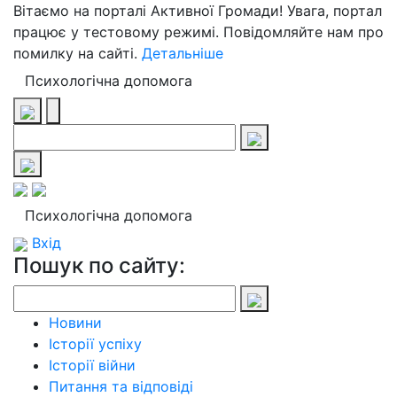
Вітаємо на порталі Активної Громади! Увага, портал
працює у тестовому режимі. Повідомляйте нам про
помилку на сайті.
Детальніше
Психологічна допомога
Психологічна допомога
Вхід
Пошук по сайту:
Новини
Історії успіху
Історії війни
Питання та відповіді