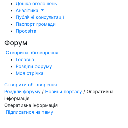
Дошка оголошень
Аналітика
Публічні консультації
Паспорт громади
Просвіта
Форум
Створити обговорення
Головна
Розділи форуму
Моя стрічка
Створити обговорення
Розділи форуму
/
Новини порталу
/ Оперативна
інформація
Оперативна інформація
Підписатися на тему