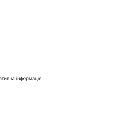
ативна інформація