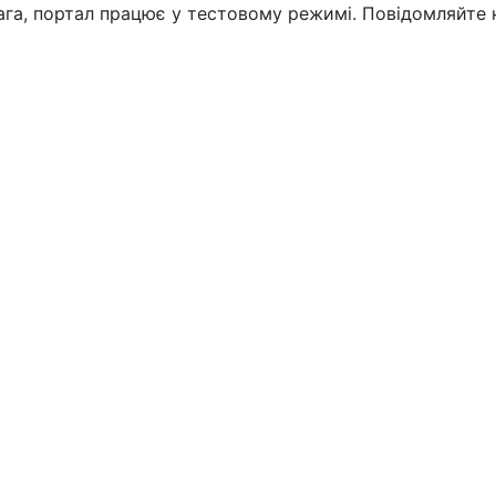
вага, портал працює у тестовому режимі. Повідомляйте 