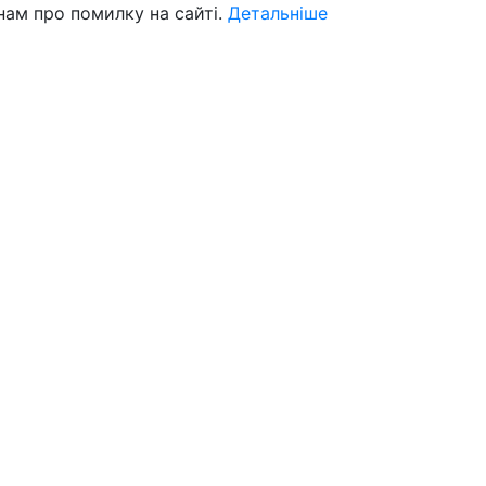
нам про помилку на сайті.
Детальніше