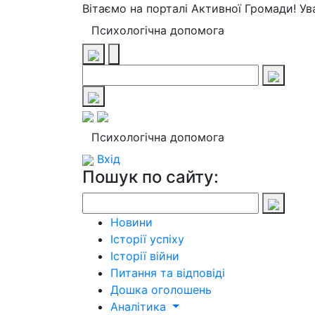
Вітаємо на порталі Активної Громади! У
Психологічна допомога
Психологічна допомога
Вхід
Пошук по сайту:
Новини
Історії успіху
Історії війни
Питання та відповіді
Дошка оголошень
Аналітика