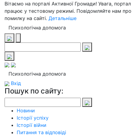
Вітаємо на порталі Активної Громади! Увага, портал
працює у тестовому режимі. Повідомляйте нам про
помилку на сайті.
Детальніше
Психологічна допомога
Психологічна допомога
Вхід
Пошук по сайту:
Новини
Історії успіху
Історії війни
Питання та відповіді