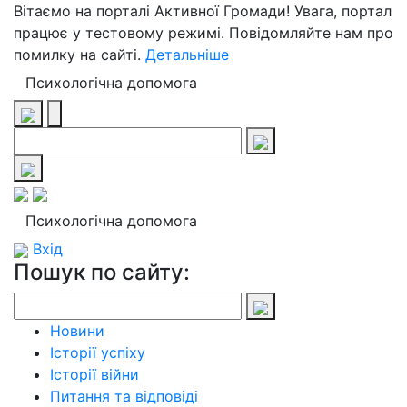
Вітаємо на порталі Активної Громади! Увага, портал
працює у тестовому режимі. Повідомляйте нам про
помилку на сайті.
Детальніше
Психологічна допомога
Психологічна допомога
Вхід
Пошук по сайту:
Новини
Історії успіху
Історії війни
Питання та відповіді