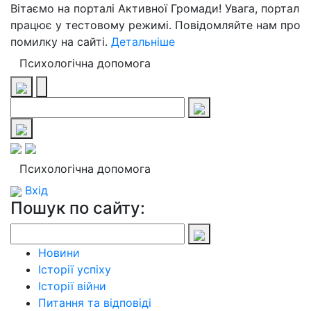
Вітаємо на порталі Активної Громади! Увага, портал
працює у тестовому режимі. Повідомляйте нам про
помилку на сайті.
Детальніше
Психологічна допомога
Психологічна допомога
Вхід
Пошук по сайту:
Новини
Історії успіху
Історії війни
Питання та відповіді