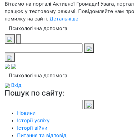
Вітаємо на порталі Активної Громади! Увага, портал
працює у тестовому режимі. Повідомляйте нам про
помилку на сайті.
Детальніше
Психологічна допомога
Психологічна допомога
Вхід
Пошук по сайту:
Новини
Історії успіху
Історії війни
Питання та відповіді