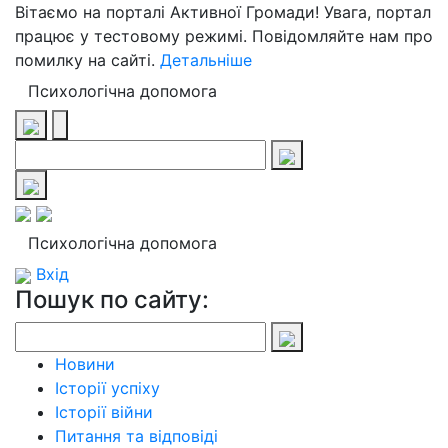
Вітаємо на порталі Активної Громади! Увага, портал
працює у тестовому режимі. Повідомляйте нам про
помилку на сайті.
Детальніше
Психологічна допомога
Психологічна допомога
Вхід
Пошук по сайту:
Новини
Історії успіху
Історії війни
Питання та відповіді