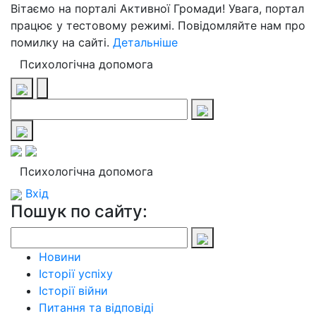
Вітаємо на порталі Активної Громади! Увага, портал
працює у тестовому режимі. Повідомляйте нам про
помилку на сайті.
Детальніше
Психологічна допомога
Психологічна допомога
Вхід
Пошук по сайту:
Новини
Історії успіху
Історії війни
Питання та відповіді