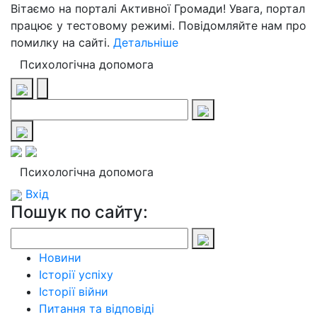
Вітаємо на порталі Активної Громади! Увага, портал
працює у тестовому режимі. Повідомляйте нам про
помилку на сайті.
Детальніше
Психологічна допомога
Психологічна допомога
Вхід
Пошук по сайту:
Новини
Історії успіху
Історії війни
Питання та відповіді