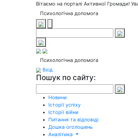
Вітаємо на порталі Активної Громади! У
Психологічна допомога
Психологічна допомога
Вхід
Пошук по сайту:
Новини
Історії успіху
Історії війни
Питання та відповіді
Дошка оголошень
Аналітика