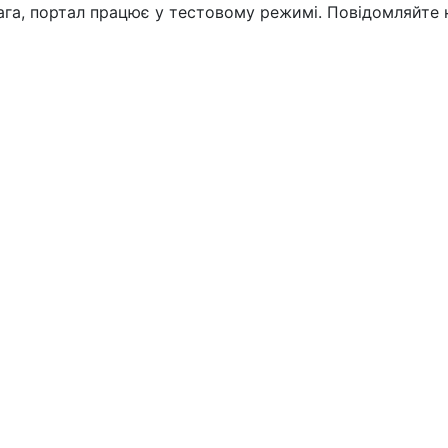
вага, портал працює у тестовому режимі. Повідомляйте 