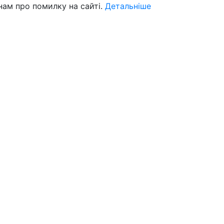
нам про помилку на сайті.
Детальніше