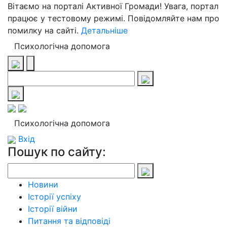
Вітаємо на порталі Активної Громади! Увага, портал
працює у тестовому режимі. Повідомляйте нам про
помилку на сайті.
Детальніше
Психологічна допомога
Психологічна допомога
Вхід
Пошук по сайту:
Новини
Історії успіху
Історії війни
Питання та відповіді