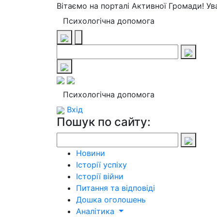
Вітаємо на порталі Активної Громади! У
Психологічна допомога
Психологічна допомога
Вхід
Пошук по сайту:
Новини
Історії успіху
Історії війни
Питання та відповіді
Дошка оголошень
Аналітика