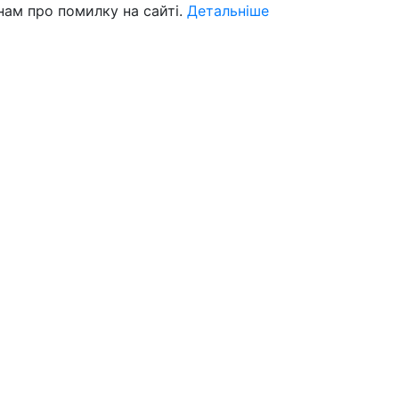
нам про помилку на сайті.
Детальніше