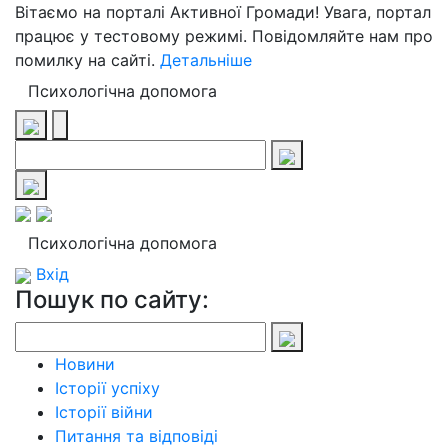
Вітаємо на порталі Активної Громади! Увага, портал
працює у тестовому режимі. Повідомляйте нам про
помилку на сайті.
Детальніше
Психологічна допомога
Психологічна допомога
Вхід
Пошук по сайту:
Новини
Історії успіху
Історії війни
Питання та відповіді