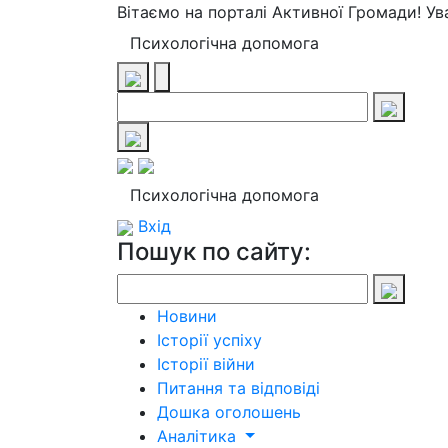
Вітаємо на порталі Активної Громади! У
Психологічна допомога
Психологічна допомога
Вхід
Пошук по сайту:
Новини
Історії успіху
Історії війни
Питання та відповіді
Дошка оголошень
Аналітика