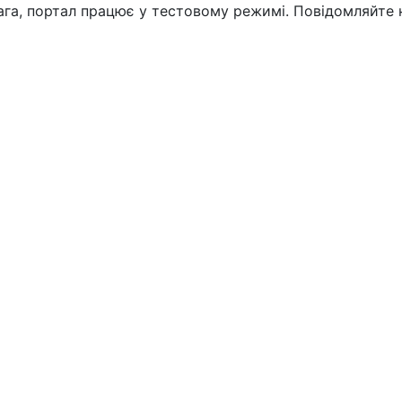
вага, портал працює у тестовому режимі. Повідомляйте 