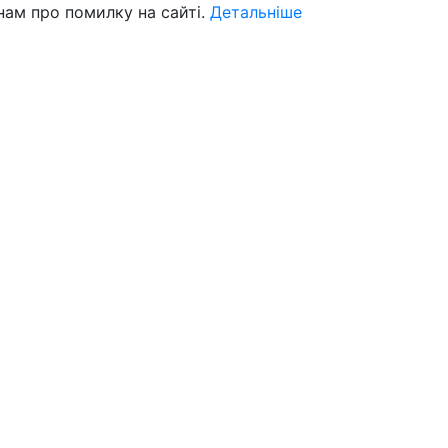
нам про помилку на сайті.
Детальніше