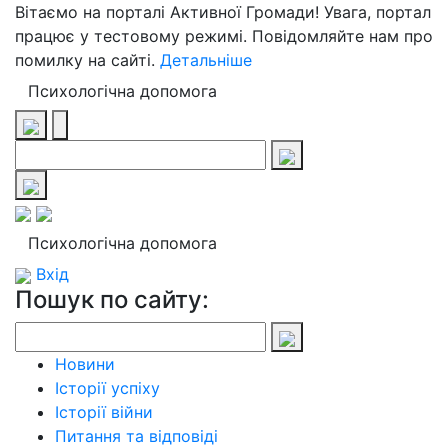
Вітаємо на порталі Активної Громади! Увага, портал
працює у тестовому режимі. Повідомляйте нам про
помилку на сайті.
Детальніше
Психологічна допомога
Психологічна допомога
Вхід
Пошук по сайту:
Новини
Історії успіху
Історії війни
Питання та відповіді