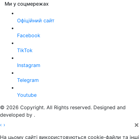
Ми у соцмережах
Офіційний сайт
Facebook
TikTok
Instagram
Telegram
Youtube
© 2026 Copyright. All Rights reserved. Designed and
developed by
.
×
‹
›
На цьому сайті використовуються cookie-файли та інші