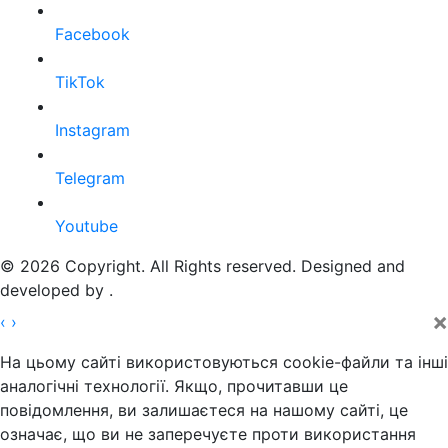
Facebook
TikTok
Instagram
Telegram
Youtube
© 2026 Copyright. All Rights reserved. Designed and
developed by
.
×
‹
›
На цьому сайті використовуються cookie-файли та інші
аналогічні технології. Якщо, прочитавши це
повідомлення, ви залишаєтеся на нашому сайті, це
означає, що ви не заперечуєте проти використання