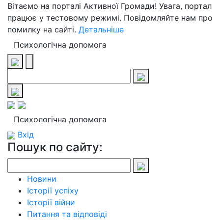
Вітаємо на порталі Активної Громади! Увага, портал
працює у тестовому режимі. Повідомляйте нам про
помилку на сайті.
Детальніше
Психологічна допомога
Психологічна допомога
Вхід
Пошук по сайту:
Новини
Історії успіху
Історії війни
Питання та відповіді