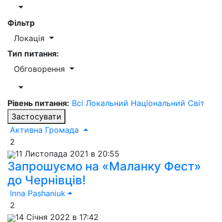
Фільтр
Локація
Тип питання:
Обговорення
Рівень питання:
Всі
Локальний
Національний
Світ
Застосувати
Активна Громада
2
11 Листопада 2021 в 20:55
Запрошуємо на «Маланку Фест»
до Чернівців!
Inna Pashaniuk
2
14 Січня 2022 в 17:42