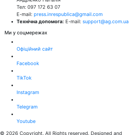
Тел: 097 172 63 07
E-mail:
press.inrespublica@gmail.com
Технічна допомога:
E-mail:
support@ag.com.ua
Ми у соцмережах
Офіційний сайт
Facebook
TikTok
Instagram
Telegram
Youtube
© 2026 Copyright. All Rights reserved. Designed and