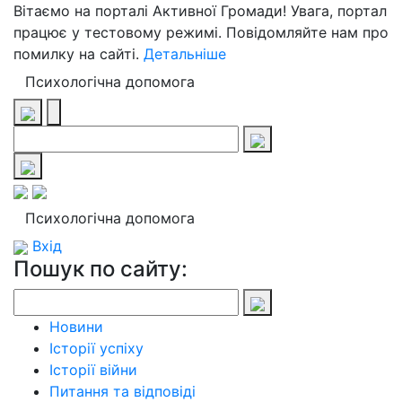
Вітаємо на порталі Активної Громади! Увага, портал
працює у тестовому режимі. Повідомляйте нам про
помилку на сайті.
Детальніше
Психологічна допомога
Психологічна допомога
Вхід
Пошук по сайту:
Новини
Історії успіху
Історії війни
Питання та відповіді